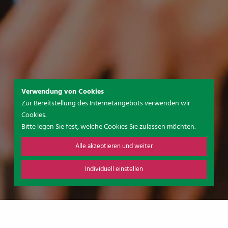
Verwendung von Cookies
Zur Bereitstellung des Internetangebots verwenden wir
Cookies.
Bitte legen Sie fest, welche Cookies Sie zulassen möchten.
Alle akzeptieren und weiter
Individuell einstellen