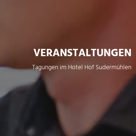
VERANSTALTUNGEN
Tagungen im Hotel Hof Sudermühlen