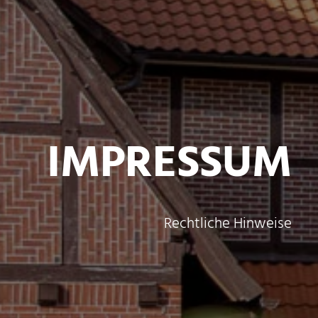
IMPRESSUM
Rechtliche Hinweise