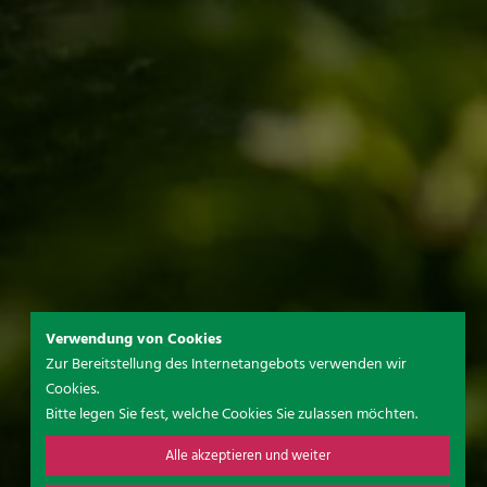
Verwendung von Cookies
Zur Bereitstellung des Internetangebots verwenden wir
Cookies.
Bitte legen Sie fest, welche Cookies Sie zulassen möchten.
Alle akzeptieren und weiter