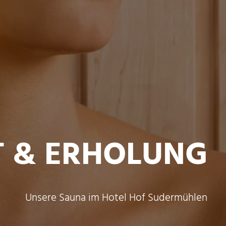
T & ERHOLUNG
Unsere Sauna im Hotel Hof Sudermühlen